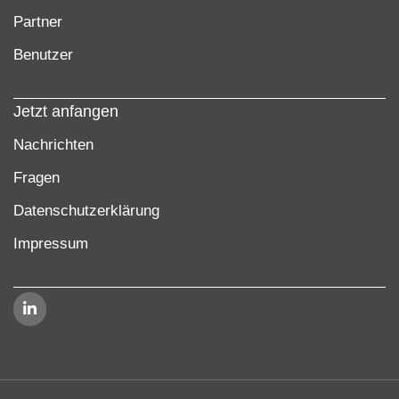
Partner
Benutzer
Jetzt anfangen
Nachrichten
Fragen
Datenschutzerklärung
Impressum