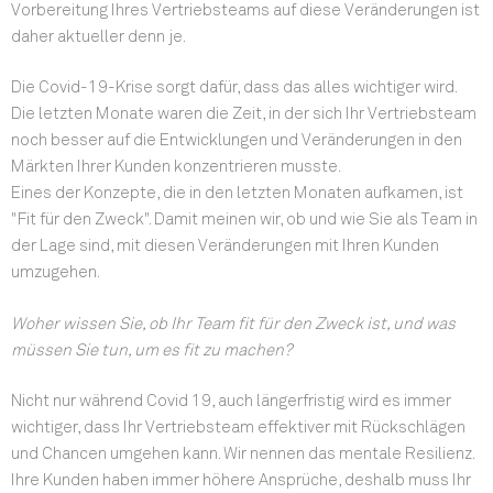
Vorbereitung Ihres Vertriebsteams auf diese Veränderungen ist
daher aktueller denn je.
Die Covid-19-Krise sorgt dafür, dass das alles wichtiger wird.
Die letzten Monate waren die Zeit, in der sich Ihr Vertriebsteam
noch besser auf die Entwicklungen und Veränderungen in den
Märkten Ihrer Kunden konzentrieren musste.
Eines der Konzepte, die in den letzten Monaten aufkamen, ist
"Fit für den Zweck". Damit meinen wir, ob und wie Sie als Team in
der Lage sind, mit diesen Veränderungen mit Ihren Kunden
umzugehen.
Woher wissen Sie, ob Ihr Team fit für den Zweck ist, und was
müssen Sie tun, um es fit zu machen?
Nicht nur während Covid 19, auch längerfristig wird es immer
wichtiger, dass Ihr Vertriebsteam effektiver mit Rückschlägen
und Chancen umgehen kann. Wir nennen das mentale Resilienz.
Ihre Kunden haben immer höhere Ansprüche, deshalb muss Ihr