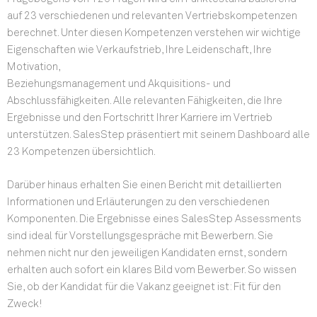
auf 23 verschiedenen und relevanten Vertriebskompetenzen
berechnet. Unter diesen Kompetenzen verstehen wir wichtige
Eigenschaften wie Verkaufstrieb, Ihre Leidenschaft, Ihre
Motivation,
Beziehungsmanagement und Akquisitions- und
Abschlussfähigkeiten. Alle relevanten Fähigkeiten, die Ihre
Ergebnisse und den Fortschritt Ihrer Karriere im Vertrieb
unterstützen. SalesStep präsentiert mit seinem Dashboard alle
23 Kompetenzen übersichtlich.
Darüber hinaus erhalten Sie einen Bericht mit detaillierten
Informationen und Erläuterungen zu den verschiedenen
Komponenten. Die Ergebnisse eines SalesStep Assessments
sind ideal für Vorstellungsgespräche mit Bewerbern. Sie
nehmen nicht nur den jeweiligen Kandidaten ernst, sondern
erhalten auch sofort ein klares Bild vom Bewerber. So wissen
Sie, ob der Kandidat für die Vakanz geeignet ist: Fit für den
Zweck!