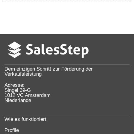
Dem einzigen Schritt zur Förderung der
Verkaufsleistung
Adresse:
Singel 39-G
1012 VC Amsterdam
Niederlande
Wie es funktioniert
Profile