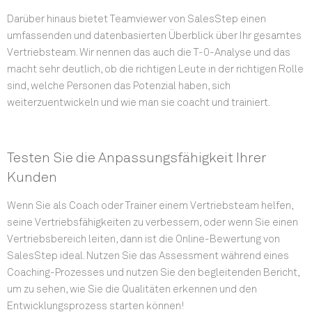
Darüber hinaus bietet Teamviewer von SalesStep einen
umfassenden und datenbasierten Überblick über Ihr gesamtes
Vertriebsteam. Wir nennen das auch die T-0-Analyse und das
macht sehr deutlich, ob die richtigen Leute in der richtigen Rolle
sind, welche Personen das Potenzial haben, sich
weiterzuentwickeln und wie man sie coacht und trainiert.
Testen Sie die Anpassungsfähigkeit Ihrer
Kunden
Wenn Sie als Coach oder Trainer einem Vertriebsteam helfen,
seine Vertriebsfähigkeiten zu verbessern, oder wenn Sie einen
Vertriebsbereich leiten, dann ist die Online-Bewertung von
SalesStep ideal. Nutzen Sie das Assessment während eines
Coaching-Prozesses und nutzen Sie den begleitenden Bericht,
um zu sehen, wie Sie die Qualitäten erkennen und den
Entwicklungsprozess starten können!