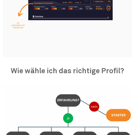
Wie wähle ich das richtige Profil?