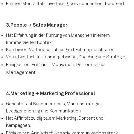
Farmer-Mentalität: zuverlässig, serviceorientiert, beratend.
3. People → Sales Manager
Hat Erfahrung in der Führung von Menschen in einem
kommerziellen Kontext.
Kombiniert Vertriebserfahrung mit Führungsqualitäten.
Verantwortlich für Teamergebnisse, Coaching und Strategie.
Führung, Motivation, Performance
Fähigkeiten:
Management.
4. Marketing → Marketing Professional
Gerichtet auf Kundenerlebnis, Markenstrategie,
Leadgenerierung und Kommunikation.
Hat Affinität zu digitalem Marketing, Content und
Kampagnen.
Analytisch, kreativ, kommunikationsstark.
Fähigkeiten: