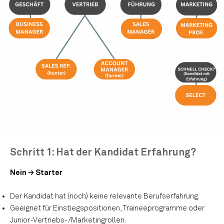
Schritt 1: Hat der Kandidat Erfahrung?
Nein →
Starter
Der Kandidat hat (noch) keine relevante Berufserfahrung.
Geeignet für Einstiegspositionen, Traineeprogramme oder
Junior-Vertriebs-/Marketingrollen.