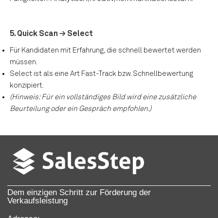
5. Quick Scan → Select
Für Kandidaten mit Erfahrung, die schnell bewertet werden
müssen.
Select ist als eine Art Fast-Track bzw. Schnellbewertung
konzipiert.
(Hinweis: Für ein vollständiges Bild wird eine zusätzliche
Beurteilung oder ein Gespräch empfohlen.)
Dem einzigen Schritt zur Förderung der
Verkaufsleistung