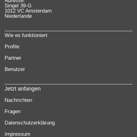
Adresse:
Singel 39-G
1012 VC Amsterdam
Niederlande
Wie es funktioniert
Profile
Partner
Benutzer
Jetzt anfangen
Nachrichten
Fragen
Datenschutzerklärung
Impressum