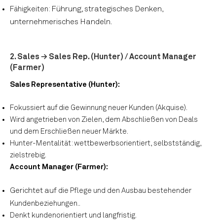
Führung, strategisches Denken,
Fähigkeiten:
unternehmerisches Handeln.
2. Sales → Sales Rep. (Hunter) / Account Manager
(Farmer)
Sales Representative (Hunter):
Fokussiert auf die Gewinnung neuer Kunden (Akquise).
Wird angetrieben von Zielen, dem Abschließen von Deals
und dem Erschließen neuer Märkte.
Hunter-Mentalität: wettbewerbsorientiert, selbstständig,
zielstrebig.
Account Manager (Farmer):
Gerichtet auf
die Pflege und den Ausbau bestehender
.
Kundenbeziehungen.
Denkt kundenorientiert und langfristig.