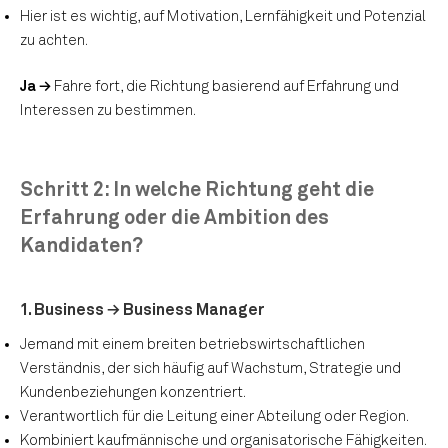
Hier ist es wichtig, auf Motivation, Lernfähigkeit und Potenzial
zu achten.
Ja →
Fahre fort, die Richtung basierend auf Erfahrung und
Interessen zu bestimmen.
Schri
tt 2: In welche Richtung geht die
Erfahrung oder die Ambition des
Kandidaten?
1. Business → Business Manager
Jemand mit einem breiten betriebswirtschaftlichen
Verständnis, der sich häufig auf Wachstum, Strategie und
Kundenbeziehungen konzentriert.
Verantwortlich für die Leitung einer Abteilung oder Region.
Kombiniert kaufmännische und organisatorische Fähigkeiten.