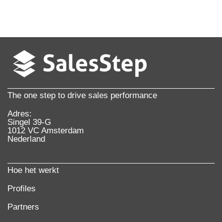
The one step to drive sales performance
Adres:
Singel 39-G
1012 VC Amsterdam
Nederland
Hoe het werkt
Profiles
Partners