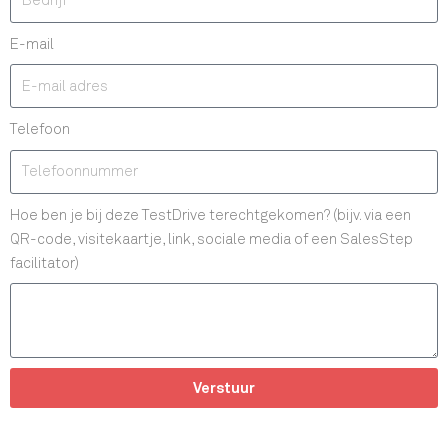
E-mail
Telefoon
Hoe ben je bij deze TestDrive terechtgekomen? (bijv. via een
QR-code, visitekaartje, link, sociale media of een SalesStep
facilitator)
Verstuur