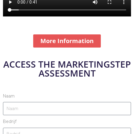
More Information
ACCESS THE MARKETINGSTEP
ASSESSMENT
Naam
Bedrijf