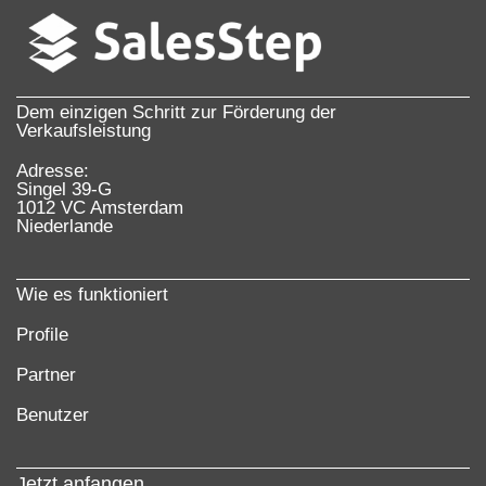
Dem einzigen Schritt zur Förderung der
Verkaufsleistung
Adresse:
Singel 39-G
1012 VC Amsterdam
Niederlande
Wie es funktioniert
Profile
Partner
Benutzer
Jetzt anfangen