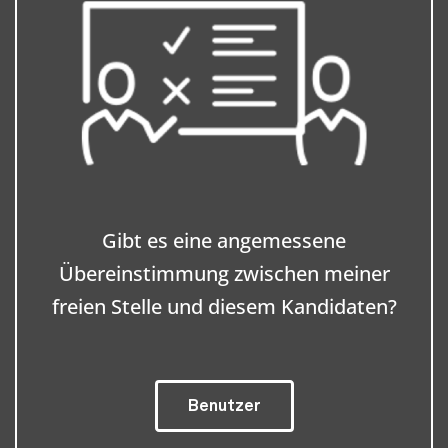
Gibt es eine angemessene
Übereinstimmung zwischen meiner
freien Stelle und diesem Kandidaten?
Benutzer