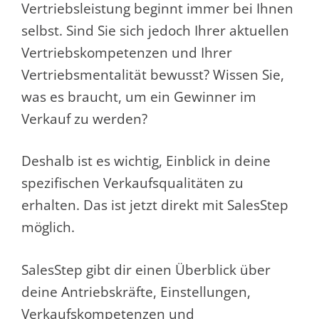
Vertriebsleistung beginnt immer bei Ihnen
selbst. Sind Sie sich jedoch Ihrer aktuellen
Vertriebskompetenzen und Ihrer
Vertriebsmentalität bewusst? Wissen Sie,
was es braucht, um ein Gewinner im
Verkauf zu werden?
Deshalb ist es wichtig, Einblick in deine
spezifischen Verkaufsqualitäten zu
erhalten. Das ist jetzt direkt mit SalesStep
möglich.
SalesStep gibt dir einen Überblick über
deine Antriebskräfte, Einstellungen,
Verkaufskompetenzen und