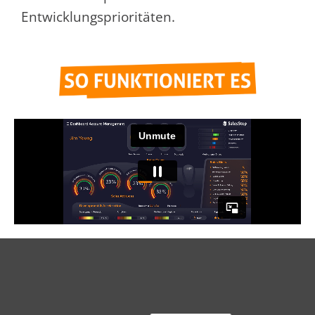
Entwicklungsprioritäten.