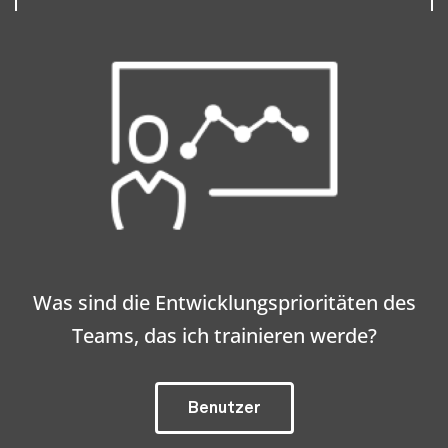
Was sind die Entwicklungsprioritäten des
Teams, das ich trainieren werde?
Benutzer