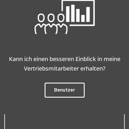
Kann ich einen besseren Einblick in meine
Vertriebsmitarbeiter erhalten?
Benutzer